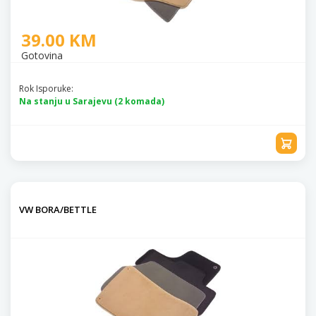
39.00 KM
Gotovina
Rok Isporuke:
Na stanju u Sarajevu (2 komada)
VW BORA/BETTLE