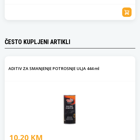
ČESTO KUPLJENI ARTIKLI
ADITIV ZA SMANJENJE POTROSNJE ULJA 444 ml
10.20 KM