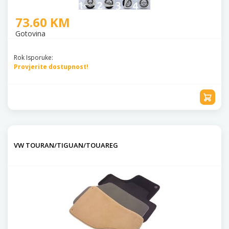
73.60 KM
Gotovina
Rok Isporuke:
Provjerite dostupnost!
VW TOURAN/TIGUAN/TOUAREG