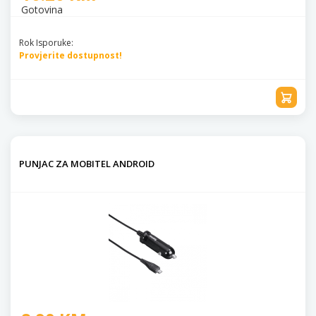
Gotovina
Rok Isporuke:
Provjerite dostupnost!
PUNJAC ZA MOBITEL ANDROID