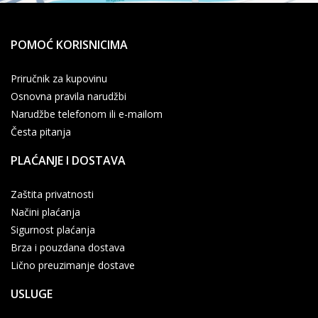
POMOĆ KORISNICIMA
Priručnik za kupovinu
Osnovna pravila narudžbi
Narudžbe telefonom ili e-mailom
Česta pitanja
PLAĆANJE I DOSTAVA
Zaštita privatnosti
Načini plaćanja
Sigurnost plaćanja
Brza i pouzdana dostava
Lično preuzimanje dostave
USLUGE