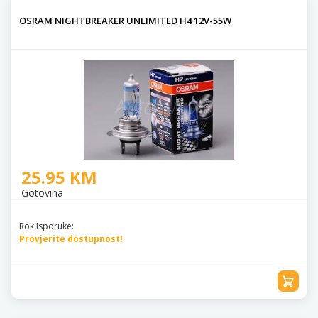
OSRAM NIGHTBREAKER UNLIMITED H4 12V-55W
25.95 KM
Gotovina
Rok Isporuke:
Provjerite dostupnost!