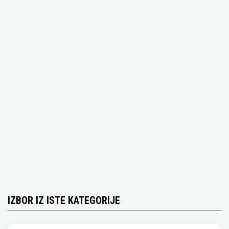
IZBOR IZ ISTE KATEGORIJE