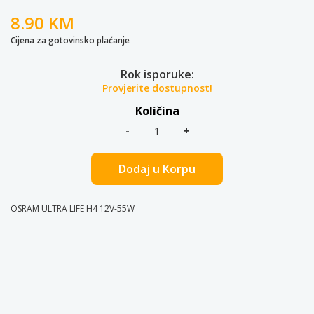
8.90 KM
Cijena za gotovinsko plaćanje
Rok isporuke:
Provjerite dostupnost!
Količina
Dodaj u Korpu
OSRAM ULTRA LIFE H4 12V-55W