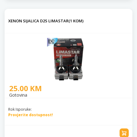
XENON SIJALICA D2S LIMASTAR(1 KOM)
25.00 KM
Gotovina
Rok Isporuke:
Provjerite dostupnost!