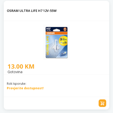
OSRAM ULTRA LIFE H7 12V-55W
13.00 KM
Gotovina
Rok Isporuke:
Provjerite dostupnost!