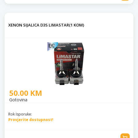
XENON SIJALICA D3S LIMASTAR(1 KOM)
50.00 KM
Gotovina
Rok Isporuke:
Provjerite dostupnost!