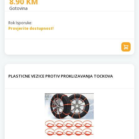
8.90 KM
Gotovina
Rok Isporuke:
Provjerite dostupnost!
PLASTICNE VEZICE PROTIV PROKLIZAVANJA TOCKOVA