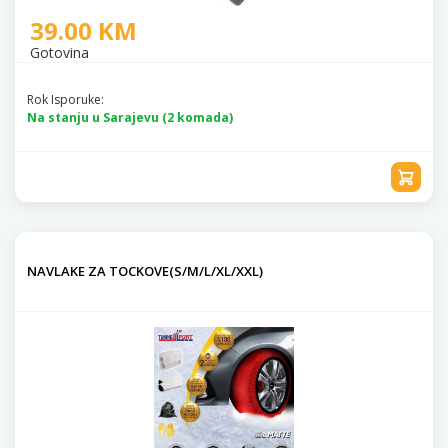
39.00 KM
Gotovina
Rok Isporuke:
Na stanju u Sarajevu (2 komada)
NAVLAKE ZA TOCKOVE(S/M/L/XL/XXL)