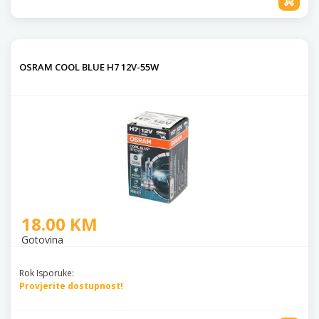
OSRAM COOL BLUE H7 12V-55W
18.00 KM
Gotovina
Rok Isporuke:
Provjerite dostupnost!